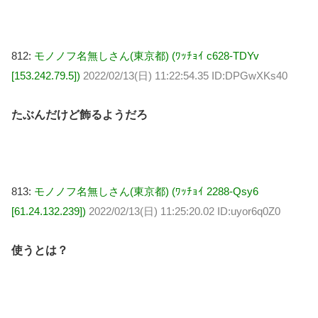
812:
モノノフ名無しさん(東京都) (ﾜｯﾁｮｲ c628-TDYv
[153.242.79.5])
2022/02/13(日) 11:22:54.35 ID:DPGwXKs40
たぶんだけど飾るようだろ
813:
モノノフ名無しさん(東京都) (ﾜｯﾁｮｲ 2288-Qsy6
[61.24.132.239])
2022/02/13(日) 11:25:20.02 ID:uyor6q0Z0
使うとは？