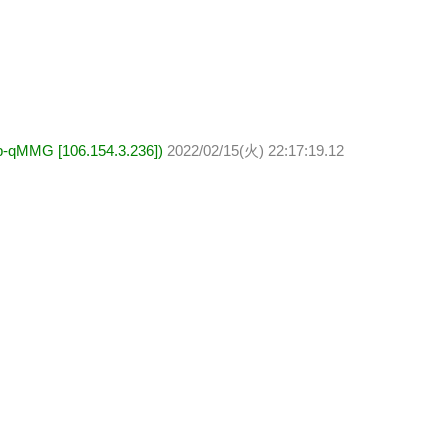
G [106.154.3.236])
2022/02/15(火) 22:17:19.12