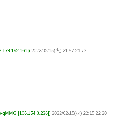
79.192.161])
2022/02/15(火) 21:57:24.73
G [106.154.3.236])
2022/02/15(火) 22:15:22.20