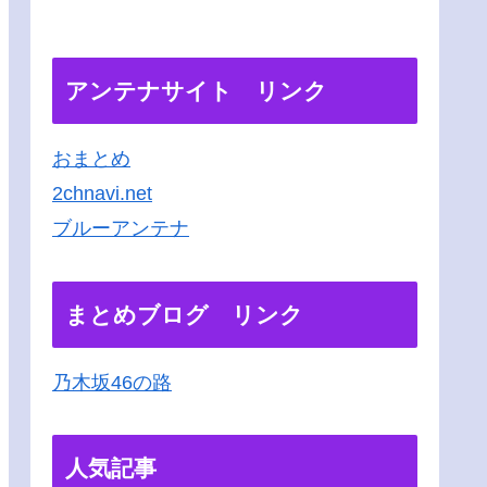
アンテナサイト リンク
おまとめ
2chnavi.net
ブルーアンテナ
まとめブログ リンク
乃木坂46の路
人気記事