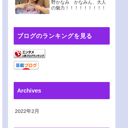
野かなみ かなみん、大人
の魅力！！！！！！！！！
ブログのランキングを見る
Archives
2022年2月