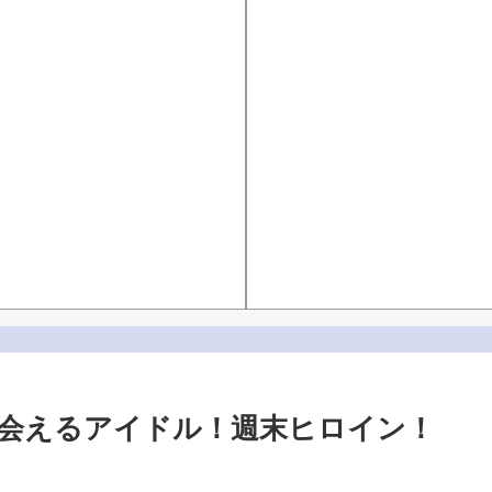
ま会えるアイドル！週末ヒロイン！