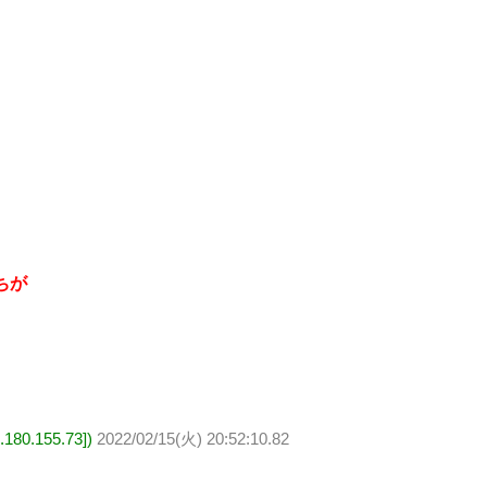
ちが
0.155.73])
2022/02/15(火) 20:52:10.82