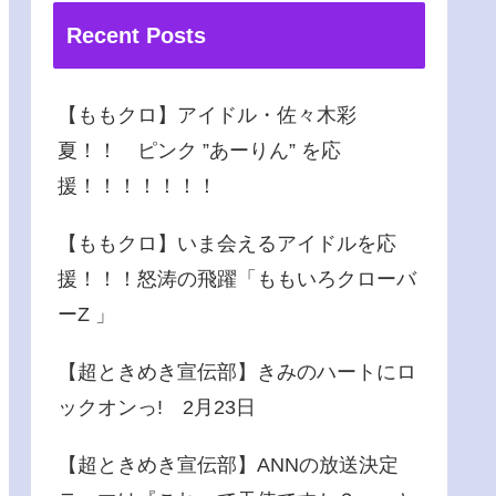
Recent Posts
【ももクロ】アイドル・佐々木彩
夏！！ ピンク ”あーりん” を応
援！！！！！！！
【ももクロ】いま会えるアイドルを応
援！！！怒涛の飛躍「ももいろクローバ
ーZ 」
【超ときめき宣伝部】きみのハートにロ
ックオンっ! 2月23日
【超ときめき宣伝部】ANNの放送決定