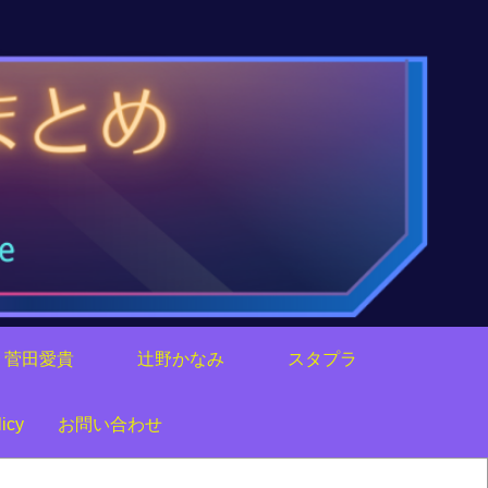
菅田愛貴
辻野かなみ
スタプラ
icy
お問い合わせ