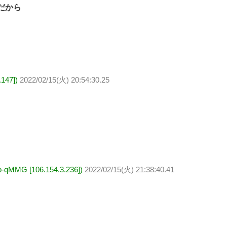
だから
147])
2022/02/15(火) 20:54:30.25
G [106.154.3.236])
2022/02/15(火) 21:38:40.41