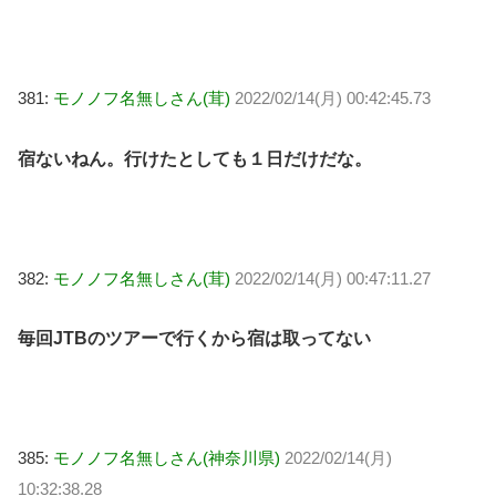
381:
モノノフ名無しさん(茸)
2022/02/14(月) 00:42:45.73
宿ないねん。行けたとしても１日だけだな。
382:
モノノフ名無しさん(茸)
2022/02/14(月) 00:47:11.27
毎回JTBのツアーで行くから宿は取ってない
385:
モノノフ名無しさん(神奈川県)
2022/02/14(月)
10:32:38.28