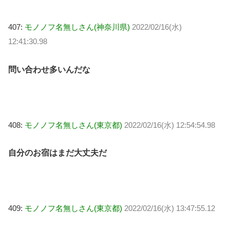
407:
モノノフ名無しさん(神奈川県)
2022/02/16(水)
12:41:30.98
問い合わせ多いんだな
408:
モノノフ名無しさん(東京都)
2022/02/16(水) 12:54:54.98
自分のお宿はまだ大丈夫だ
409:
モノノフ名無しさん(東京都)
2022/02/16(水) 13:47:55.12