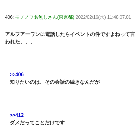
406:
モノノフ名無しさん(東京都)
2022/02/16(水) 11:48:07.01
アルフアーワンに電話したらイベントの件ですよねって言
われた、、、
>>406
知りたいのは、その会話の続きなんだが
>>412
ダメだってことだけです