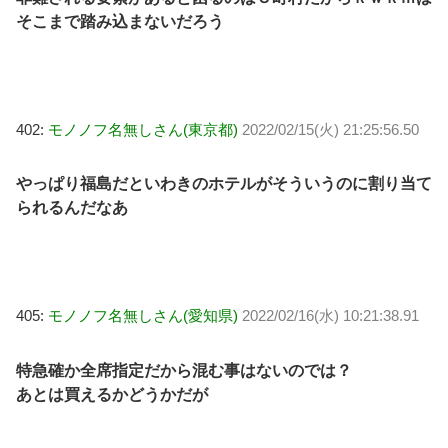
そこまで踏み込まないだろう
402:
モノノフ名無しさん(東京都)
2022/02/15(火) 21:25:56.50
やっぱり福島だといわきのホテルがそういうのに割り当て
られるんだなあ
405:
モノノフ名無しさん(愛知県)
2022/02/16(水) 10:21:38.91
特急確か全席指定だから混む事はないのでは？
あとは買えるかどうかだが