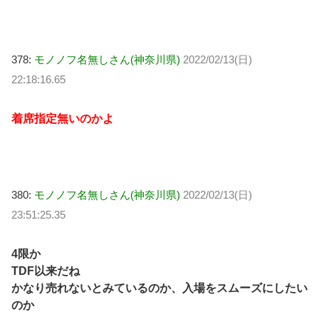
378:
モノノフ名無しさん(神奈川県)
2022/02/13(日)
22:18:16.65
着席指定無いのかよ
380:
モノノフ名無しさん(神奈川県)
2022/02/13(日)
23:51:25.35
4限か
TDF以来だね
かなり売れないとみているのか、入場をスムーズにしたい
のか