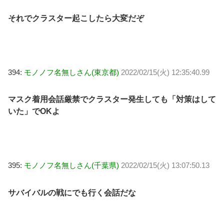
それでクラスター起こしたら大変だぞ
394:
モノノフ名無しさん(東京都)
2022/02/15(火) 12:35:40.99
マスク着用会話厳禁でクラスター発生しても「対策はして
いた」でOKよ
395:
モノノフ名無しさん(千葉県)
2022/02/15(火) 13:07:50.13
サバイバルの戦にでも行く会話だな