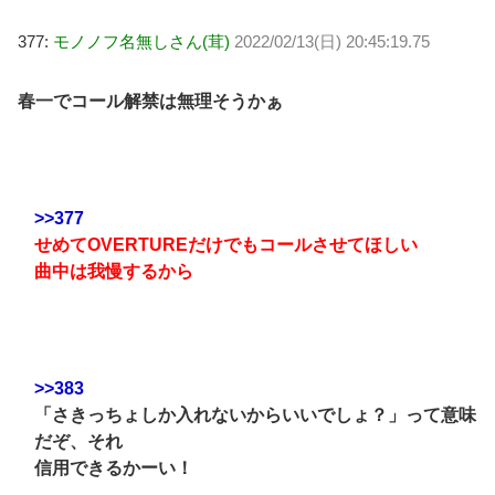
377:
モノノフ名無しさん(茸)
2022/02/13(日) 20:45:19.75
春一でコール解禁は無理そうかぁ
>>377
せめてOVERTUREだけでもコールさせてほしい
曲中は我慢するから
>>383
「さきっちょしか入れないからいいでしょ？」って意味
だぞ、それ
信用できるかーい！