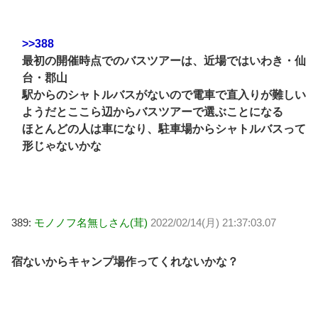
>>388
最初の開催時点でのバスツアーは、近場ではいわき・仙
台・郡山
駅からのシャトルバスがないので電車で直入りが難しい
ようだとここら辺からバスツアーで選ぶことになる
ほとんどの人は車になり、駐車場からシャトルバスって
形じゃないかな
389:
モノノフ名無しさん(茸)
2022/02/14(月) 21:37:03.07
宿ないからキャンプ場作ってくれないかな？