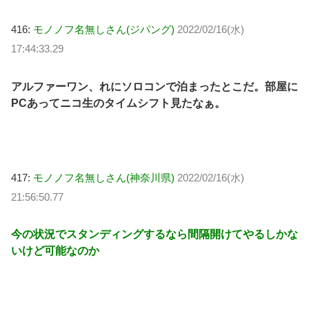
416:
モノノフ名無しさん(ジパング)
2022/02/16(水)
17:44:33.29
アルファーワン、れにソロコンで泊まったとこだ。部屋に
PCあってニコ生のタイムシフト見たなぁ。
417:
モノノフ名無しさん(神奈川県)
2022/02/16(水)
21:56:50.77
今の状況でスタンディングするなら間隔開けてやるしかな
いけど可能なのか