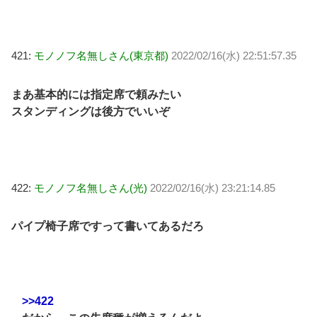
421:
モノノフ名無しさん(東京都)
2022/02/16(水) 22:51:57.35
まあ基本的には指定席で頼みたい
スタンディングは後方でいいぞ
422:
モノノフ名無しさん(光)
2022/02/16(水) 23:21:14.85
パイプ椅子席ですって書いてあるだろ
>>422