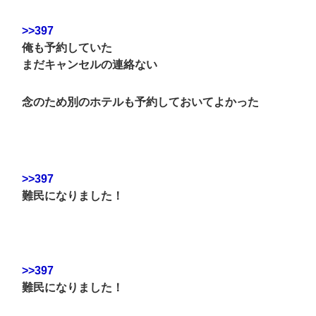
>>397
俺も予約していた
まだキャンセルの連絡ない
念のため別のホテルも予約しておいてよかった
>>397
難民になりました！
>>397
難民になりました！