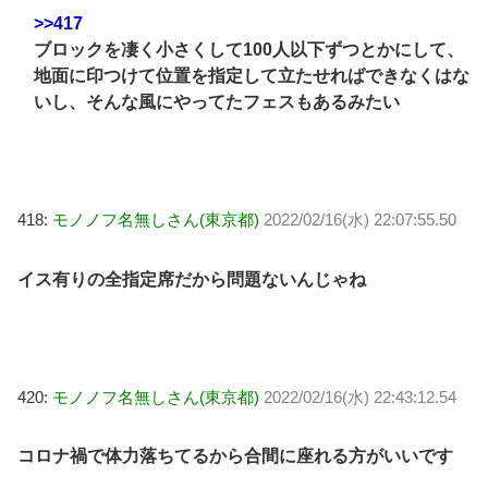
>>417
ブロックを凄く小さくして100人以下ずつとかにして、
地面に印つけて位置を指定して立たせればできなくはな
いし、そんな風にやってたフェスもあるみたい
418:
モノノフ名無しさん(東京都)
2022/02/16(水) 22:07:55.50
イス有りの全指定席だから問題ないんじゃね
420:
モノノフ名無しさん(東京都)
2022/02/16(水) 22:43:12.54
コロナ禍で体力落ちてるから合間に座れる方がいいです