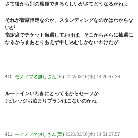
さて後から別の席種できるらしいがさてどうなるかねぇ
それが着席指定なのか、スタンディングなのかはわからな
いが
指定席でチケット当選しておけば、そこからさらに抽選に
なるからまあとりあえず申し込むしかないわけだが
410:
モノノフ名無しさん(茸)
2022/02/16(水) 14:20:47.29
ルートインいわきにとってるからセーフか
Jビレッジお泊まりプランはこないのかね
411:
モノノフ名無しさん(茸)
2022/02/16(水) 14:51:07.57