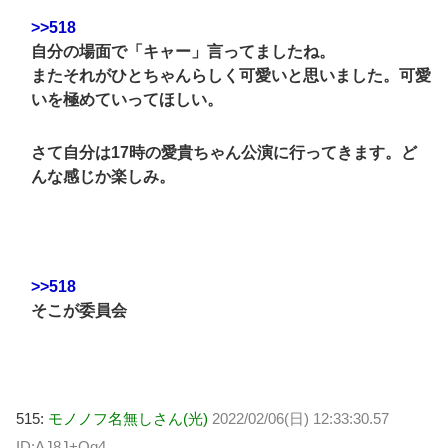
>>518
自分の場面で「キャー」言ってましたね。
またそれがひとちゃんらしく可愛いと思いました。可愛
いを極めていってほしい。
さて自分は17時の愛貴ちゃん公演に行ってきます。ど
んな感じか楽しみ。
>>518
そこが委員会
515:
モノノフ名無しさん(光)
2022/02/06(日) 12:33:30.57
ID:AJ8J+Qq4