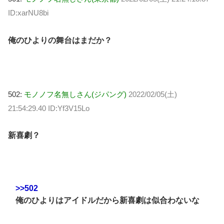
ID:xarNU8bi
俺のひよりの舞台はまだか？
502:
モノノフ名無しさん(ジパング)
2022/02/05(土)
21:54:29.40 ID:Yf3V15Lo
新喜劇？
>>502
俺のひよりはアイドルだから新喜劇は似合わないな