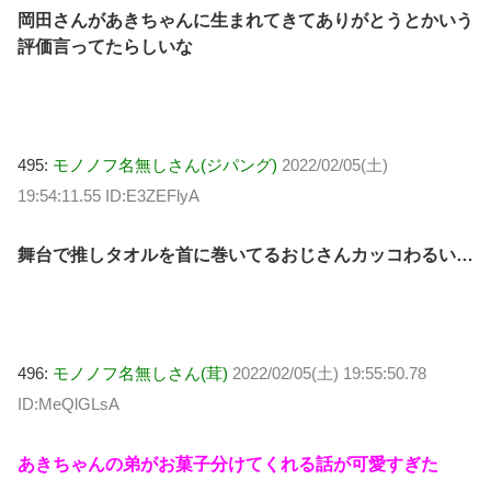
岡田さんがあきちゃんに生まれてきてありがとうとかいう
評価言ってたらしいな
495:
モノノフ名無しさん(ジパング)
2022/02/05(土)
19:54:11.55 ID:E3ZEFlyA
舞台で推しタオルを首に巻いてるおじさんカッコわるい…
496:
モノノフ名無しさん(茸)
2022/02/05(土) 19:55:50.78
ID:MeQlGLsA
あきちゃんの弟がお菓子分けてくれる話が可愛すぎた