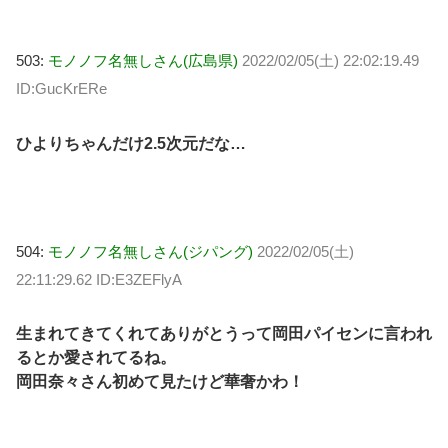
503:
モノノフ名無しさん(広島県)
2022/02/05(土) 22:02:19.49
ID:GucKrERe
ひよりちゃんだけ2.5次元だな…
504:
モノノフ名無しさん(ジパング)
2022/02/05(土)
22:11:29.62 ID:E3ZEFlyA
生まれてきてくれてありがとうって岡田パイセンに言われ
るとか愛されてるね。
岡田奈々さん初めて見たけど華奢かわ！