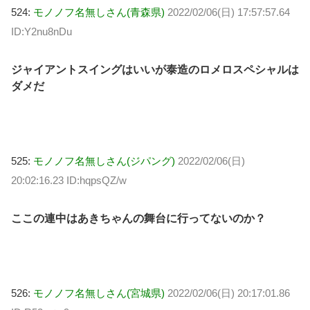
524:
モノノフ名無しさん(青森県)
2022/02/06(日) 17:57:57.64
ID:Y2nu8nDu
ジャイアントスイングはいいが泰造のロメロスペシャルは
ダメだ
525:
モノノフ名無しさん(ジパング)
2022/02/06(日)
20:02:16.23 ID:hqpsQZ/w
ここの連中はあきちゃんの舞台に行ってないのか？
526:
モノノフ名無しさん(宮城県)
2022/02/06(日) 20:17:01.86