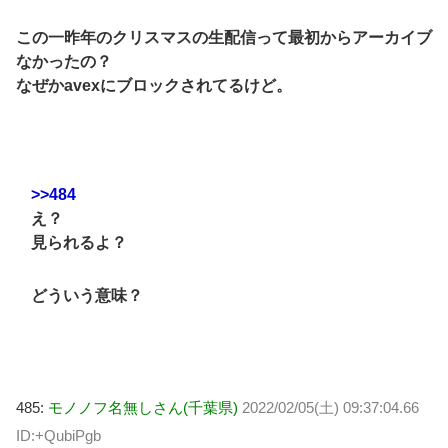
この一昨年のクリスマスの生配信って最初からアーカイブ
なかったの？
なぜかavexにブロックされてるけど。
>>484
え？
見られるよ？
どういう意味？
485:
モノノフ名無しさん(千葉県)
2022/02/05(土) 09:37:04.66
ID:+QubiPgb