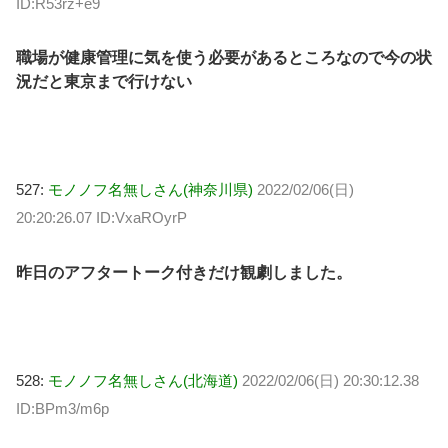
ID:R53rz+e9
職場が健康管理に気を使う必要があるところなので今の状
況だと東京まで行けない
527:
モノノフ名無しさん(神奈川県)
2022/02/06(日)
20:20:26.07 ID:VxaROyrP
昨日のアフタートーク付きだけ観劇しました。
528:
モノノフ名無しさん(北海道)
2022/02/06(日) 20:30:12.38
ID:BPm3/m6p