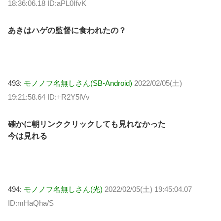
18:36:06.18 ID:aPL0IfvK
あきはハゲの監督に食われたの？
493:
モノノフ名無しさん(SB-Android)
2022/02/05(土)
19:21:58.64 ID:+R2Y5lVv
確かに朝リンククリックしても見れなかった
今は見れる
494:
モノノフ名無しさん(光)
2022/02/05(土) 19:45:04.07
ID:mHaQha/S