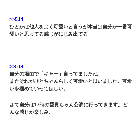
>>514
ひとかは他人をよく可愛いと言うが本当は自分が一番可
愛いと思ってる感じがにじみ出てる
>>518
自分の場面で「キャー」言ってましたね。
またそれがひとちゃんらしく可愛いと思いました。可愛
いを極めていってほしい。
さて自分は17時の愛貴ちゃん公演に行ってきます。ど
んな感じか楽しみ。