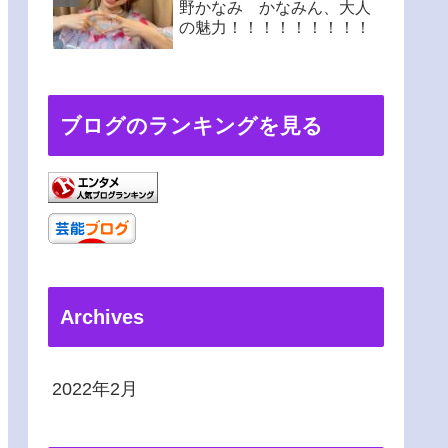
野かなみ かなみん、大人
の魅力！！！！！！！！！
ブログのランキングを見る
Archives
2022年2月