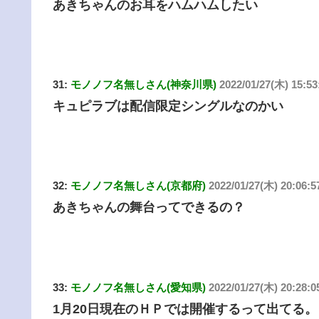
あきちゃんのお耳をハムハムしたい
31:
モノノフ名無しさん(神奈川県)
2022/01/27(木) 15:53
キュピラブは配信限定シングルなのかい
32:
モノノフ名無しさん(京都府)
2022/01/27(木) 20:06:5
あきちゃんの舞台ってできるの？
33:
モノノフ名無しさん(愛知県)
2022/01/27(木) 20:28:
1月20日現在のＨＰでは開催するって出てる。