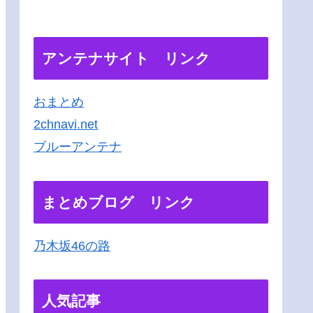
アンテナサイト リンク
おまとめ
2chnavi.net
ブルーアンテナ
まとめブログ リンク
乃木坂46の路
人気記事