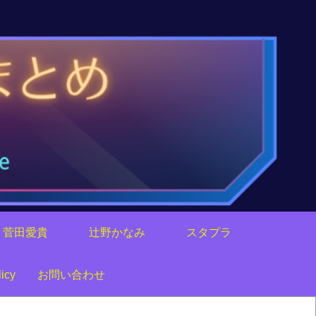
菅田愛貴
辻野かなみ
スタプラ
icy
お問い合わせ