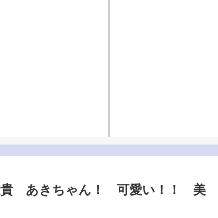
愛貴 あきちゃん！ 可愛い！！ 美