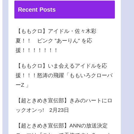
Recent Posts
【ももクロ】アイドル・佐々木彩
夏！！ ピンク ”あーりん” を応
援！！！！！！！
【ももクロ】いま会えるアイドルを応
援！！！怒涛の飛躍「ももいろクローバ
ーZ 」
【超ときめき宣伝部】きみのハートにロ
ックオンっ! 2月23日
【超ときめき宣伝部】ANNの放送決定