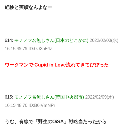
経験と実績なんよなー
614:
モノノフ名無しさん(日本のどこかに)
2022/02/09(水)
16:15:49.79 ID:0z/3nF4Z
ワークマンで Cupid in Love流れてきてびびった
615:
モノノフ名無しさん(帝国中央都市)
2022/02/09(水)
16:19:48.70 ID:B6IVmNPr
うむ、有線で「野生のOiSA」戦略当たったから